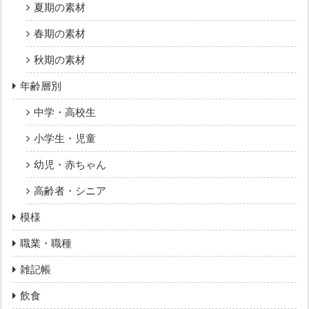
夏期の素材
春期の素材
秋期の素材
年齢層別
中学・高校生
小学生・児童
幼児・赤ちゃん
高齢者・シニア
模様
職業・職種
雑記帳
飲食