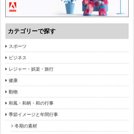
カテゴリーで探す
スポーツ
ビジネス
レジャー・娯楽・旅行
健康
動物
和風・和柄・和の行事
季節イメージと年間行事
冬期の素材