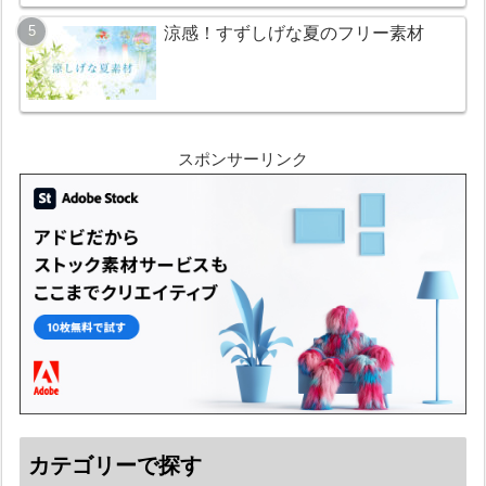
涼感！すずしげな夏のフリー素材
スポンサーリンク
カテゴリーで探す