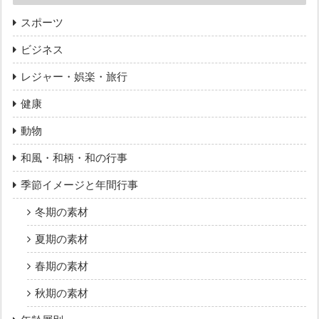
スポーツ
ビジネス
レジャー・娯楽・旅行
健康
動物
和風・和柄・和の行事
季節イメージと年間行事
冬期の素材
夏期の素材
春期の素材
秋期の素材