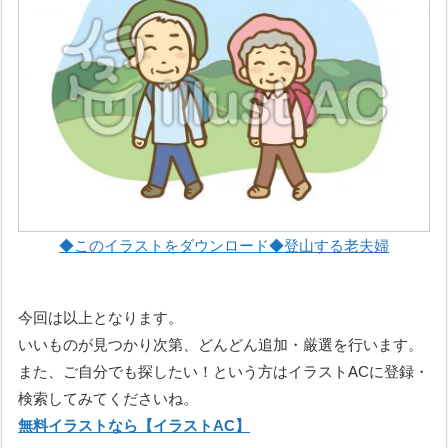
◆このイラストをダウンロード◆登山する老夫婦
今回は以上となります。
いいものが見つかり次第、どんどん追加・厳選を行います。
また、ご自分でも探したい！という方はイラストACに登録・
検索してみてくださいね。
無料イラストなら【イラストAC】