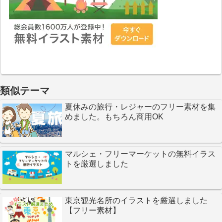
類似テーマ
夏休みの旅行・レジャーのフリー素材を集
めました。もちろん商用OK
マルシェ・フリーマーケットの無料イラス
トを厳選しました
東京観光名所のイラストを厳選しました
【フリー素材】