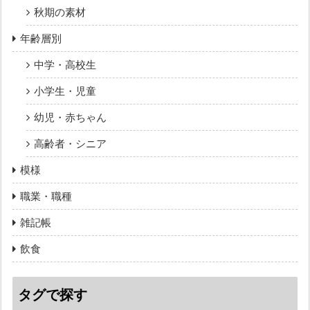
秋期の素材
年齢層別
中学・高校生
小学生・児童
幼児・赤ちゃん
高齢者・シニア
模様
職業・職種
雑記帳
飲食
タグで探す