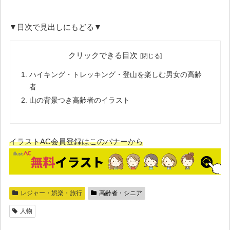
▼目次で見出しにもどる▼
クリックできる目次
ハイキング・トレッキング・登山を楽しむ男女の高齢
者
山の背景つき高齢者のイラスト
イラストAC会員登録はこのバナーから
レジャー・娯楽・旅行
高齢者・シニア
人物