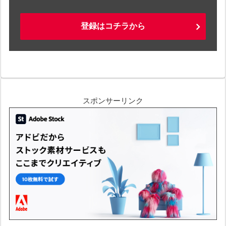
登録はコチラから
スポンサーリンク