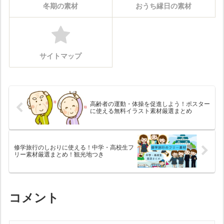
冬期の素材
おうち縁日の素材
サイトマップ
高齢者の運動・体操を促進しよう！ポスター
に使える無料イラスト素材厳選まとめ
修学旅行のしおりに使える！中学・高校生フ
リー素材厳選まとめ！観光地つき
コメント