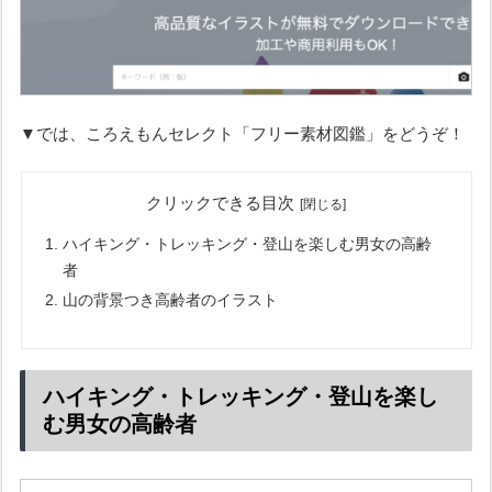
▼では、ころえもんセレクト「フリー素材図鑑」をどうぞ！
クリックできる目次
ハイキング・トレッキング・登山を楽しむ男女の高齢
者
山の背景つき高齢者のイラスト
ハイキング・トレッキング・登山を楽し
む男女の高齢者