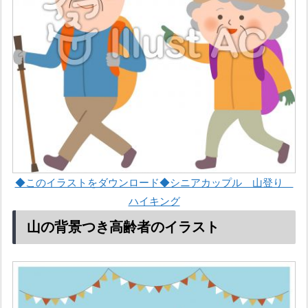
◆このイラストをダウンロード◆シニアカップル 山登り
ハイキング
山の背景つき高齢者のイラスト