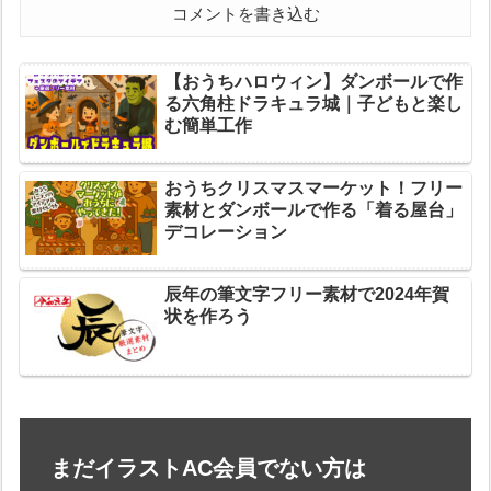
コメントを書き込む
【おうちハロウィン】ダンボールで作
る六角柱ドラキュラ城｜子どもと楽し
む簡単工作
おうちクリスマスマーケット！フリー
素材とダンボールで作る「着る屋台」
デコレーション
辰年の筆文字フリー素材で2024年賀
状を作ろう
まだイラストAC会員でない方は