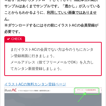
サンプルはあくまでサンプルです。「透かし」が入っている
ことからもわかるように、
利用していい画像ではありませ
ん
。
※ダウンロードするにはその前にイラストACの会員登録が
必要です。
まだイラストACの会員でない方は今のうちにカンタ
ン登録画面に行きましょう。
メールアドレス（捨てフリーメールでOK）を入力し
てカンタン新規登録しましょう。
イラストACの無料カンタン登録ページ