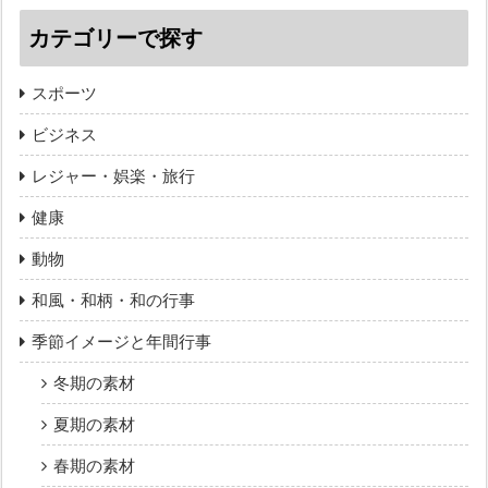
カテゴリーで探す
スポーツ
ビジネス
レジャー・娯楽・旅行
健康
動物
和風・和柄・和の行事
季節イメージと年間行事
冬期の素材
夏期の素材
春期の素材