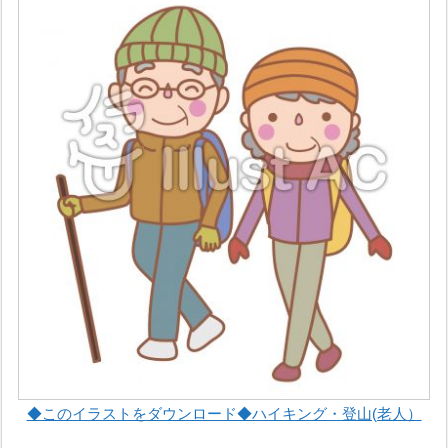
◆このイラストをダウンロード◆ハイキング・登山(老人）