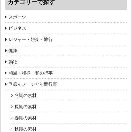
カテゴリーで探す
スポーツ
ビジネス
レジャー・娯楽・旅行
健康
動物
和風・和柄・和の行事
季節イメージと年間行事
冬期の素材
夏期の素材
春期の素材
秋期の素材