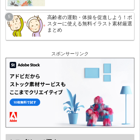
高齢者の運動・体操を促進しよう！ポ
スターに使える無料イラスト素材厳選
まとめ
スポンサーリンク