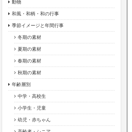
動物
和風・和柄・和の行事
季節イメージと年間行事
冬期の素材
夏期の素材
春期の素材
秋期の素材
年齢層別
中学・高校生
小学生・児童
幼児・赤ちゃん
高齢者・シニア