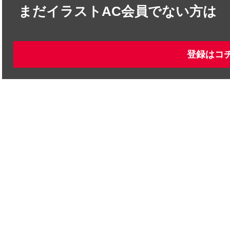
まだイラストAC会員でない方は
登録はコ