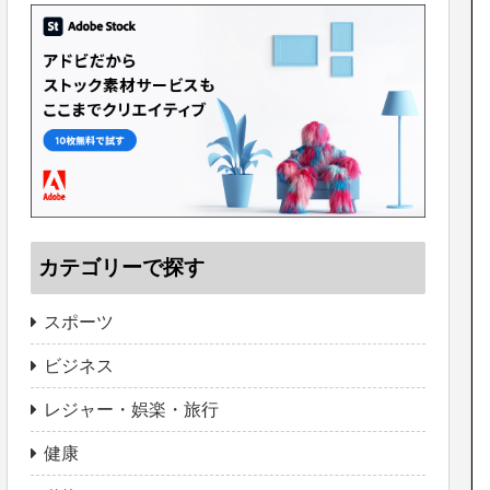
カテゴリーで探す
スポーツ
ビジネス
レジャー・娯楽・旅行
健康