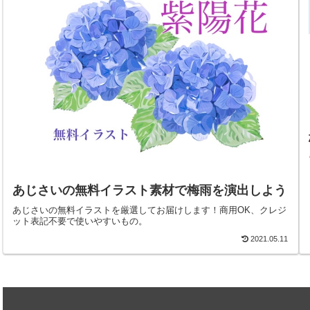
あじさいの無料イラスト素材で梅雨を演出しよう
あじさいの無料イラストを厳選してお届けします！商用OK、クレジ
ット表記不要で使いやすいもの。
2021.05.11