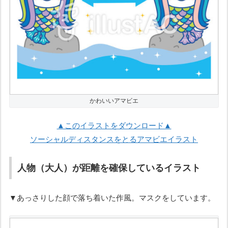
かわいいアマビエ
▲このイラストをダウンロード▲
ソーシャルディスタンスをとるアマビエイラスト
人物（大人）が距離を確保しているイラスト
▼あっさりした顔で落ち着いた作風。マスクをしています。