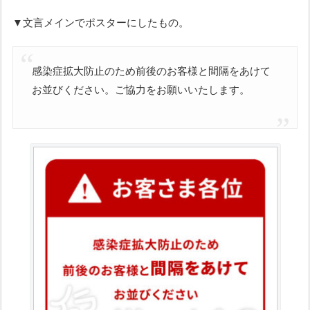
▼文言メインでポスターにしたもの。
感染症拡大防止のため前後のお客様と間隔をあけて
お並びください。ご協力をお願いいたします。