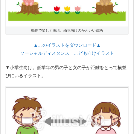
動物で楽しく表現。幼児向けのかわいい絵柄
▲このイラストをダウンロード▲
ソーシャルディスタンス こども向けイラスト
▼小学生向け。低学年の男の子と女の子が距離をとって横並
びにいるイラスト。