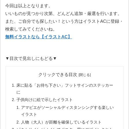
今回は以上となります。
いいものが見つかり次第、どんどん追加・厳選を行います。
また、ご自分でも探したい！という方はイラストACに登録・
検索してみてくださいね。
無料イラストなら【イラストAC】
▼目次で見出しにもどる▼
クリックできる目次
床に貼る「お待ち下さい」フットサインのステッカー
に
子供向けに絵で示したイラスト
アマビエがソーシャルディスタンシングする楽しい
イラスト
人物（大人）が距離を確保しているイラスト