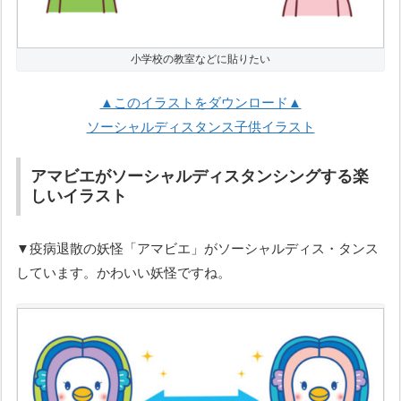
小学校の教室などに貼りたい
▲このイラストをダウンロード▲
ソーシャルディスタンス子供イラスト
アマビエがソーシャルディスタンシングする楽
しいイラスト
▼疫病退散の妖怪「アマビエ」がソーシャルディス・タンス
しています。かわいい妖怪ですね。