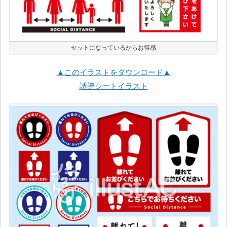
セットになっているからお得感
▲このイラストをダウンロード▲
誘導シートイラスト