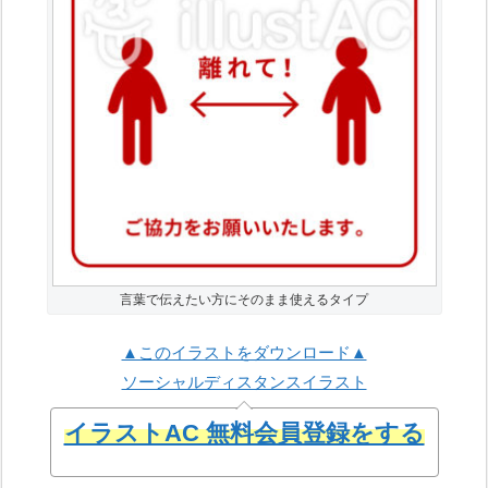
言葉で伝えたい方にそのまま使えるタイプ
▲このイラストをダウンロード▲
ソーシャルディスタンスイラスト
イラストAC 無料会員登録をする