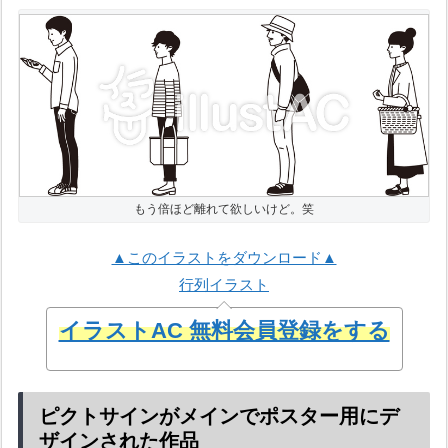
もう倍ほど離れて欲しいけど。笑
▲このイラストをダウンロード▲
行列イラスト
イラストAC 無料会員登録をする
ピクトサインがメインでポスター用にデ
ザインされた作品