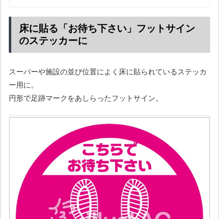
床に貼る「お待ち下さい」フットサイン
のステッカーに
スーパーや施設の並び位置によく床に貼られているステッカ
ー用に。
円形で足跡マークをあしらったフットサイン。