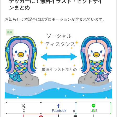
テッカーに！無料イラスト・ピクトサイ
ンまとめ
お知らせ：本記事にはプロモーションが含まれています。
健康
X
Facebook
LINE
0