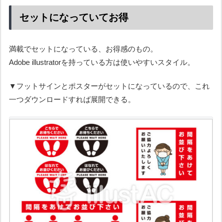
セットになっていてお得
満載でセットになっている、お得感のもの。
Adobe illustratorを持っている方は使いやすいスタイル。
▼フットサインとポスターがセットになっているので、これ
一つダウンロードすれば展開できる。