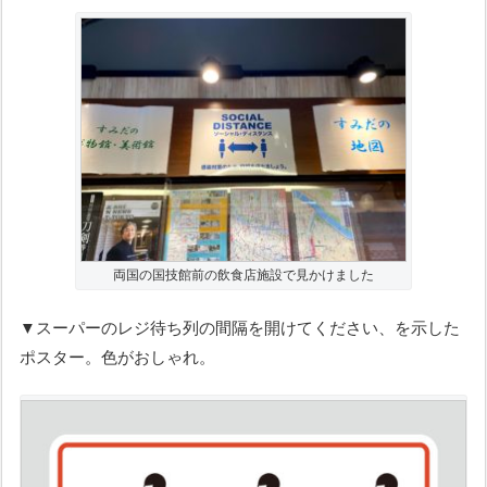
両国の国技館前の飲食店施設で見かけました
▼スーパーのレジ待ち列の間隔を開けてください、を示した
ポスター。色がおしゃれ。