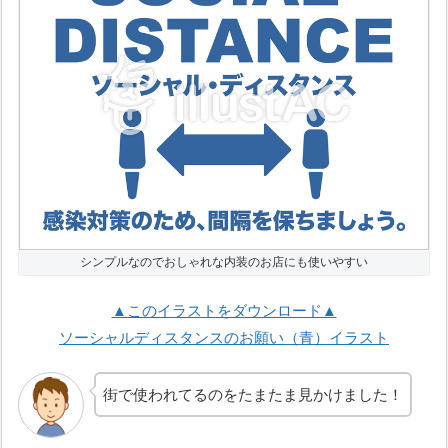
シンプルなのでおしゃれな内装のお店にも使いやすい
▲このイラストをダウンロード▲
ソーシャルディスタンスのお願い（青）イラスト
街で使われてるのをたまたま見かけました！