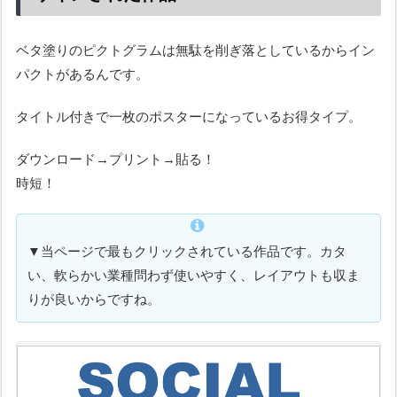
ベタ塗りのピクトグラムは無駄を削ぎ落としているからイン
パクトがあるんです。
タイトル付きで一枚のポスターになっているお得タイプ。
ダウンロード→プリント→貼る！
時短！
▼当ページで最もクリックされている作品です。カタ
い、軟らかい業種問わず使いやすく、レイアウトも収ま
りが良いからですね。