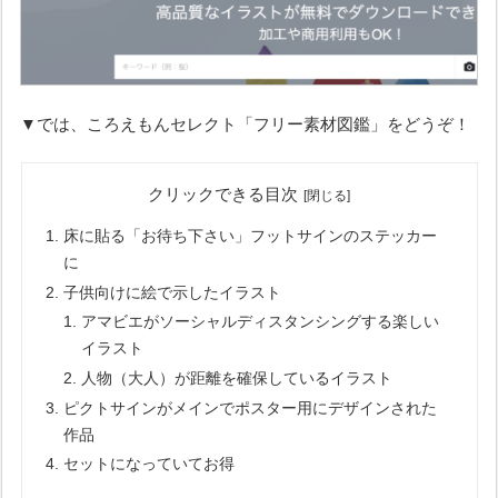
▼では、ころえもんセレクト「フリー素材図鑑」をどうぞ！
クリックできる目次
床に貼る「お待ち下さい」フットサインのステッカー
に
子供向けに絵で示したイラスト
アマビエがソーシャルディスタンシングする楽しい
イラスト
人物（大人）が距離を確保しているイラスト
ピクトサインがメインでポスター用にデザインされた
作品
セットになっていてお得