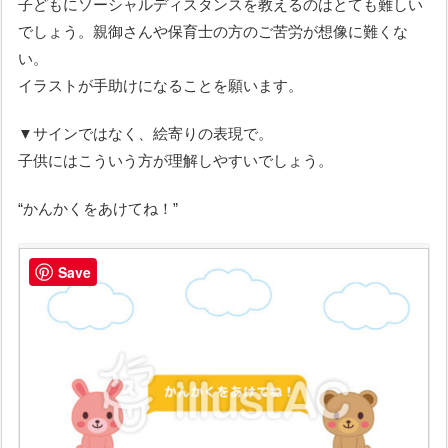
子どもにソーシャルディスタンスを教えるのはとても難しい
でしょう。親御さんや保育士の方のご苦労が想像に難くな
い。
イラストが手助けになることを願います。
▼サインではなく、絵寄りの表現で。
子供にはこういう方が理解しやすいでしょう。
“かんかくをあけてね！”
Save