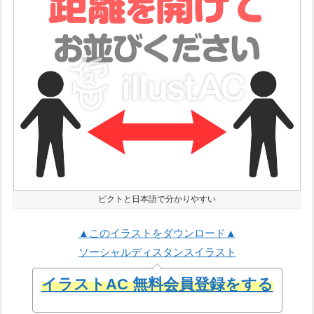
ピクトと日本語で分かりやすい
▲このイラストをダウンロード▲
ソーシャルディスタンスイラスト
イラストAC 無料会員登録をする