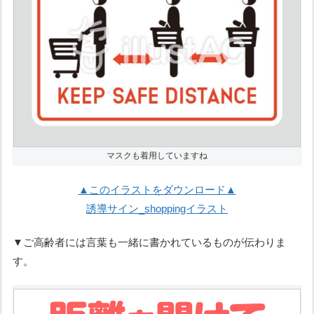
マスクも着用していますね
▲このイラストをダウンロード▲
誘導サイン_shoppingイラスト
▼ご高齢者には言葉も一緒に書かれているものが伝わりま
す。