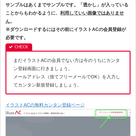
サンプルはあくまでサンプルです。「透かし」が入っている
ことからもわかるように、
利用していい画像ではありませ
ん
。
※ダウンロードするにはその前にイラストACの会員登録が
必要です。
まだイラストACの会員でない方は今のうちにカンタ
ン登録画面に行きましょう。
メールアドレス（捨てフリーメールでOK）を入力し
てカンタン新規登録しましょう。
イラストACの無料カンタン登録ページ