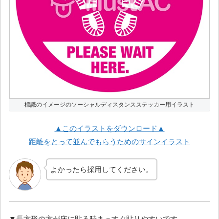
標識のイメージのソーシャルディスタンスステッカー用イラスト
▲このイラストをダウンロード▲
距離をとって並んでもらうためのサインイラスト
よかったら採用してください。
▼長方形の方が床に貼る時まっすぐ貼りやすいです。